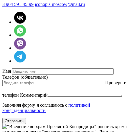
8 904 591-45-99
iconopis-moscow@mail.ru
Имя
Телефон
(обязательно)
Проверьте
телефон
Комментарий
Заполняя форму, я соглашаюсь с
политикой
конфиденциальности