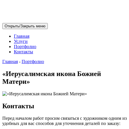
Открыть/Закрыть меню
Главная
Услуги
Портфолио
Контакты
Главная
-
Портфолио
«Иерусалимская икона Божией
Матери»
Контакты
Перед началом работ просим связаться с художником одним из
удобных для вас способов для уточнения деталей по заказу: