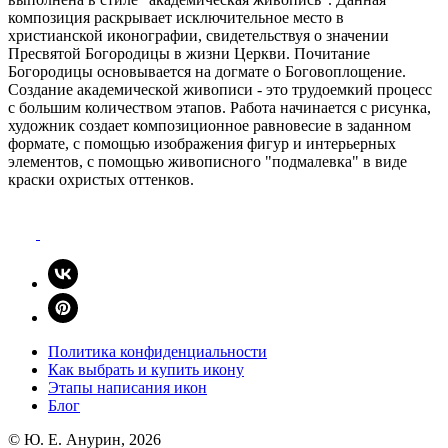
Политика конфиденциальности
Как выбрать и купить икону
Этапы написания икон
Блог
© Ю. E. Анурин, 2026