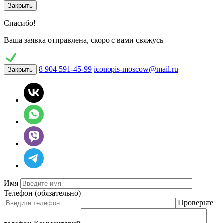
Закрыть
Спасибо!
Ваша заявка отправлена, скоро с вами свяжусь
8 904 591-45-99
iconopis-moscow@mail.ru
Закрыть
Имя
Телефон
(обязательно)
Проверьте