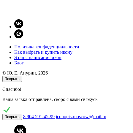
Политика конфиденциальности
Как выбрать и купить икону
Этапы написания икон
Блог
© Ю. E. Анурин, 2026
Закрыть
Спасибо!
Ваша заявка отправлена, скоро с вами свяжусь
8 904 591-45-99
iconopis-moscow@mail.ru
Закрыть