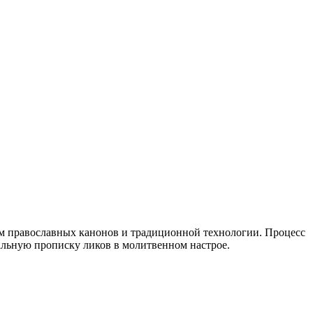
 православных канонов и традиционной технологии. Процесс
альную прописку ликов в молитвенном настрое.