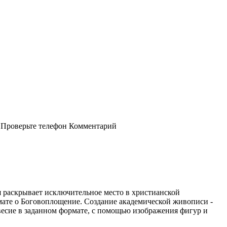
Проверьте телефон
Комментарий