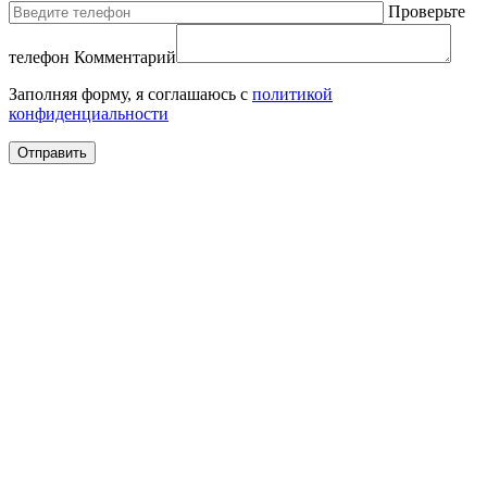
Проверьте
телефон
Комментарий
Заполняя форму, я соглашаюсь с
политикой
конфиденциальности