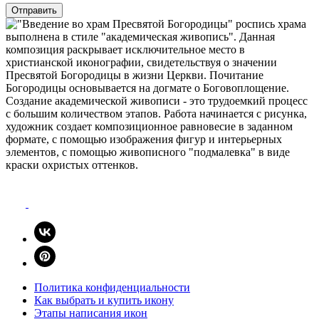
Политика конфиденциальности
Как выбрать и купить икону
Этапы написания икон