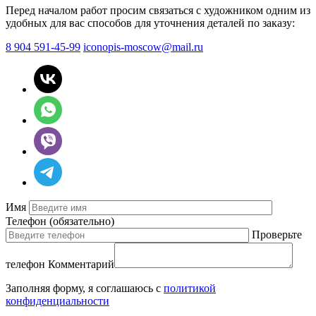
Перед началом работ просим связаться с художником одним из
удобных для вас способов для уточнения деталей по заказу:
8 904 591-45-99
iconopis-moscow@mail.ru
Имя
Телефон
(обязательно)
Проверьте
телефон
Комментарий
Заполняя форму, я соглашаюсь с
политикой
конфиденциальности