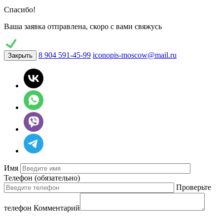
Спасибо!
Ваша заявка отправлена, скоро с вами свяжусь
8 904 591-45-99
iconopis-moscow@mail.ru
Закрыть
Имя
Телефон
(обязательно)
Проверьте
телефон
Комментарий