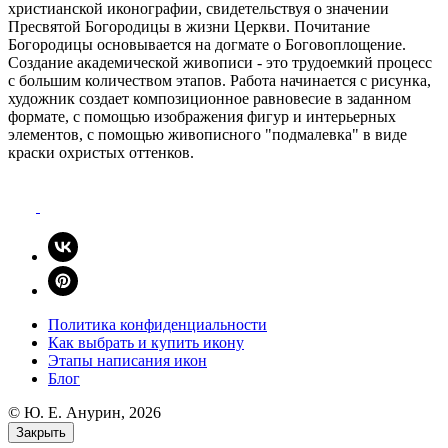
Политика конфиденциальности
Как выбрать и купить икону
Этапы написания икон
Блог
© Ю. E. Анурин, 2026
Закрыть