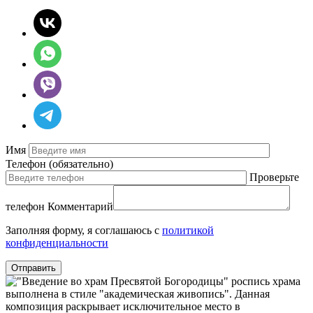
Имя
Телефон
(обязательно)
Проверьте
телефон
Комментарий
Заполняя форму, я соглашаюсь с
политикой
конфиденциальности