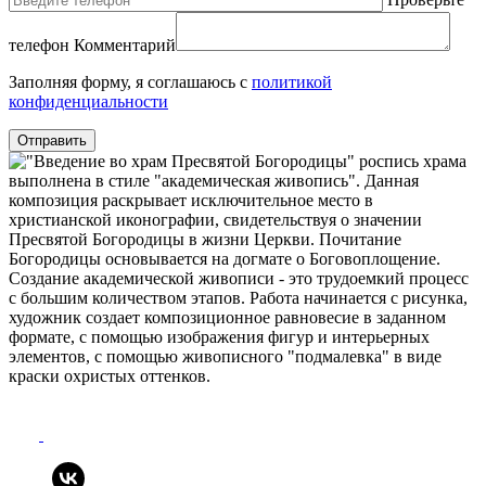
телефон
Комментарий
Заполняя форму, я соглашаюсь с
политикой
конфиденциальности