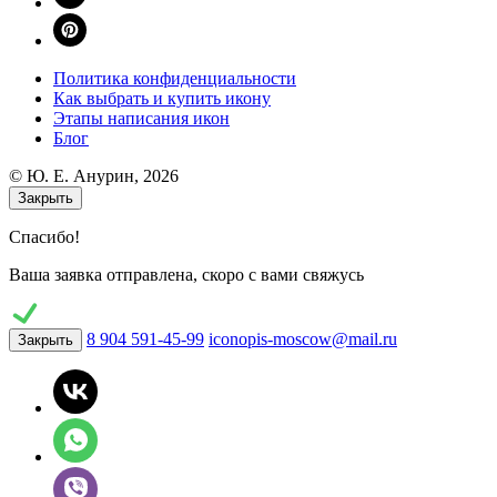
Политика конфиденциальности
Как выбрать и купить икону
Этапы написания икон
Блог
© Ю. E. Анурин, 2026
Закрыть
Спасибо!
Ваша заявка отправлена, скоро с вами свяжусь
8 904 591-45-99
iconopis-moscow@mail.ru
Закрыть