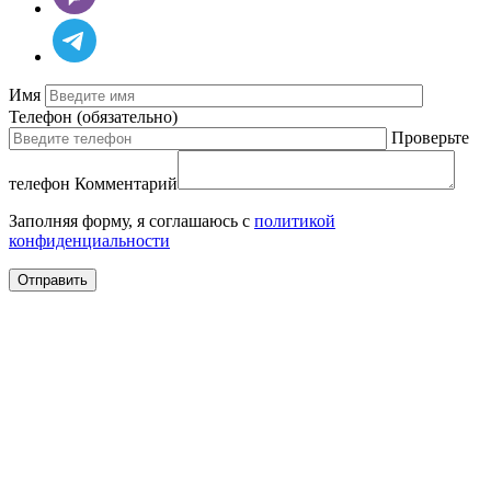
Имя
Телефон
(обязательно)
Проверьте
телефон
Комментарий
Заполняя форму, я соглашаюсь с
политикой
конфиденциальности