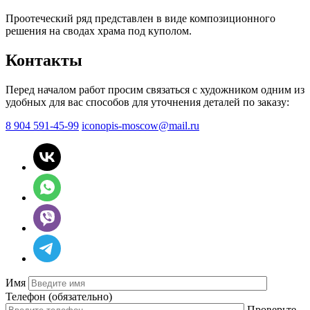
Проотеческий ряд представлен в виде композиционного
решения на сводах храма под куполом.
Контакты
Перед началом работ просим связаться с художником одним из
удобных для вас способов для уточнения деталей по заказу:
8 904 591-45-99
iconopis-moscow@mail.ru
Имя
Телефон
(обязательно)
Проверьте