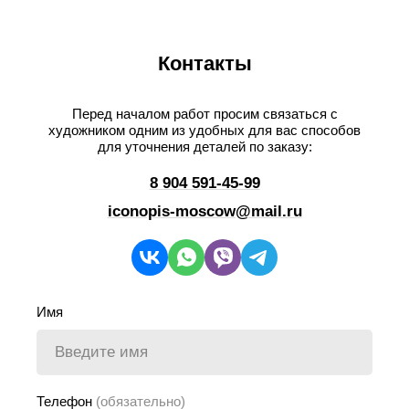
Контакты
Перед началом работ просим связаться с
художником одним из удобных для вас способов
для уточнения деталей по заказу:
8 904 591-45-99
iconopis-moscow@mail.ru
Имя
Телефон
(обязательно)