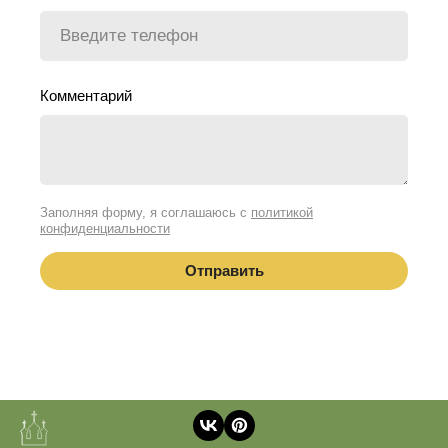
Комментарий
Заполняя форму, я соглашаюсь с
политикой
конфиденциальности