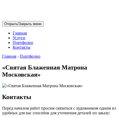
Открыть/Закрыть меню
Главная
Услуги
Портфолио
Контакты
Главная
-
Портфолио
«Святая Блаженная Матрона
Московская»
Контакты
Перед началом работ просим связаться с художником одним из
удобных для вас способов для уточнения деталей по заказу: