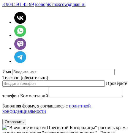
8 904 591-45-99
iconopis-moscow@mail.ru
Имя
Телефон
(обязательно)
Проверьте
телефон
Комментарий
Заполняя форму, я соглашаюсь с
политикой
конфиденциальности