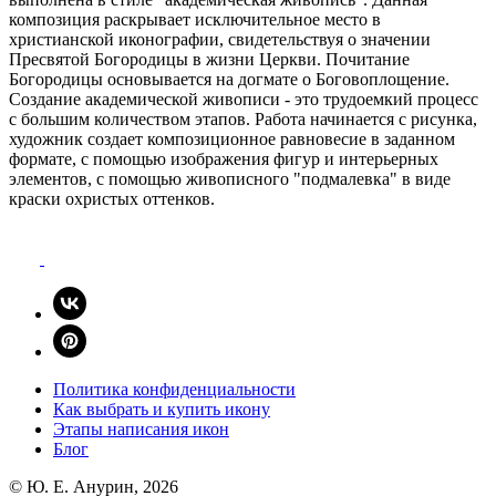
Политика конфиденциальности
Как выбрать и купить икону
Этапы написания икон
Блог
© Ю. E. Анурин, 2026