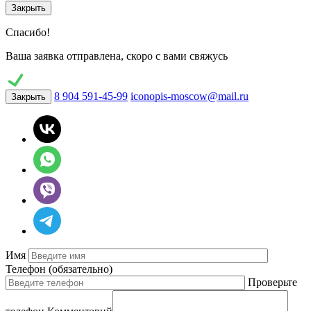
Закрыть
Спасибо!
Ваша заявка отправлена, скоро с вами свяжусь
8 904 591-45-99
iconopis-moscow@mail.ru
Закрыть
Имя
Телефон
(обязательно)
Проверьте