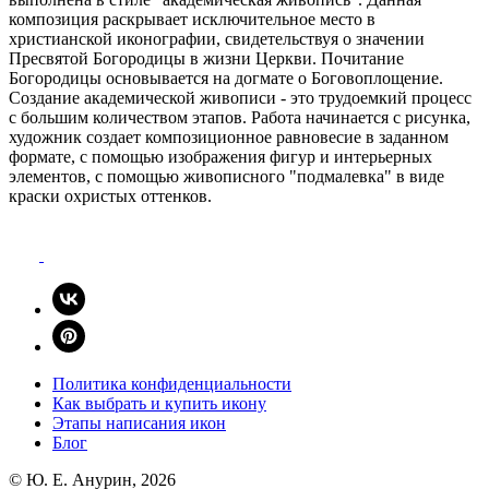
Политика конфиденциальности
Как выбрать и купить икону
Этапы написания икон
Блог
© Ю. E. Анурин, 2026