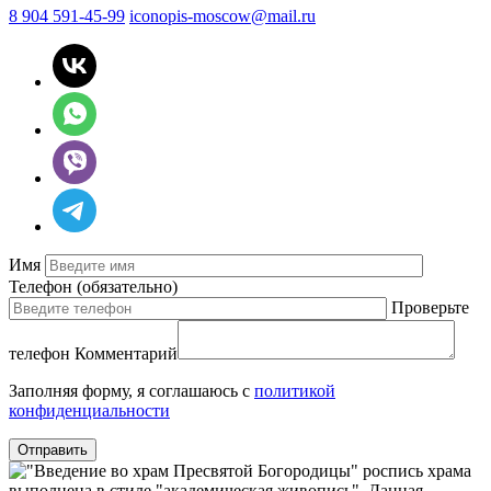
8 904 591-45-99
iconopis-moscow@mail.ru
Имя
Телефон
(обязательно)
Проверьте
телефон
Комментарий
Заполняя форму, я соглашаюсь с
политикой
конфиденциальности