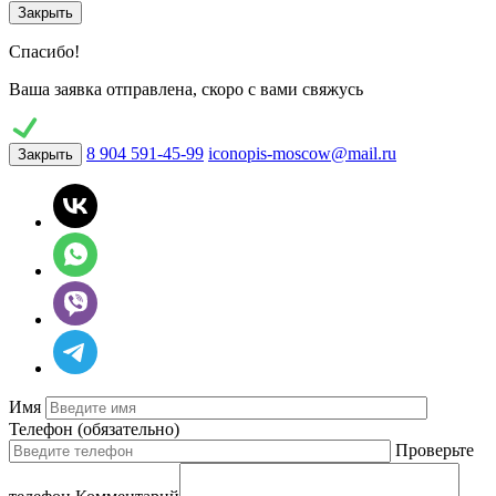
Закрыть
Спасибо!
Ваша заявка отправлена, скоро с вами свяжусь
8 904 591-45-99
iconopis-moscow@mail.ru
Закрыть
Имя
Телефон
(обязательно)
Проверьте