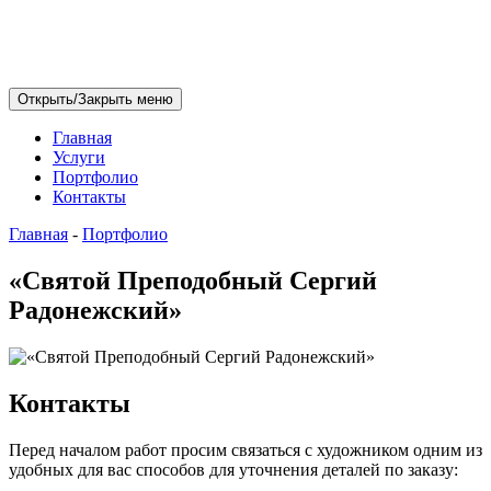
Открыть/Закрыть меню
Главная
Услуги
Портфолио
Контакты
Главная
-
Портфолио
«Святой Преподобный Сергий
Радонежский»
Контакты
Перед началом работ просим связаться с художником одним из
удобных для вас способов для уточнения деталей по заказу: