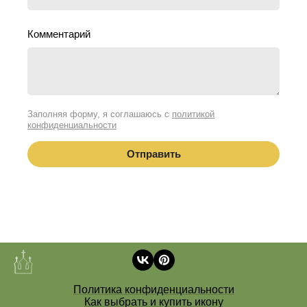
Комментарий
Заполняя форму, я соглашаюсь с
политикой
конфиденциальности
Политика конфиденциальности
Как выбрать и купить икону