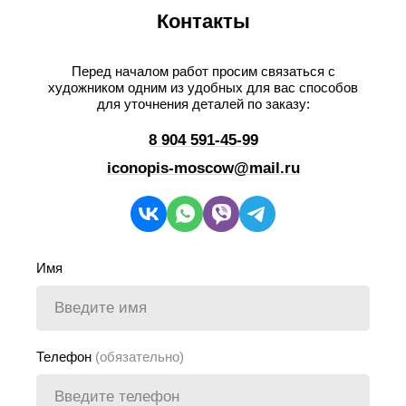
Контакты
Перед началом работ просим связаться с
художником одним из удобных для вас способов
для уточнения деталей по заказу:
8 904 591-45-99
iconopis-moscow@mail.ru
Имя
Телефон
(обязательно)