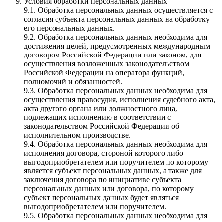
Условия обработки персональных данных
9.1. Обработка персональных данных осуществляется с
согласия субъекта персональных данных на обработку
его персональных данных.
9.2. Обработка персональных данных необходима для
достижения целей, предусмотренных международным
договором Российской Федерации или законом, для
осуществления возложенных законодательством
Российской Федерации на оператора функций,
полномочий и обязанностей.
9.3. Обработка персональных данных необходима для
осуществления правосудия, исполнения судебного акта,
акта другого органа или должностного лица,
подлежащих исполнению в соответствии с
законодательством Российской Федерации об
исполнительном производстве.
9.4. Обработка персональных данных необходима для
исполнения договора, стороной которого либо
выгодоприобретателем или поручителем по которому
является субъект персональных данных, а также для
заключения договора по инициативе субъекта
персональных данных или договора, по которому
субъект персональных данных будет являться
выгодоприобретателем или поручителем.
9.5. Обработка персональных данных необходима для