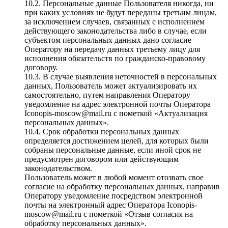
10.2. Персональные данные Пользователя никогда, ни
при каких условиях не будут переданы третьим лицам,
за исключением случаев, связанных с исполнением
действующего законодательства либо в случае, если
субъектом персональных данных дано согласие
Оператору на передачу данных третьему лицу для
исполнения обязательств по гражданско-правовому
договору.
10.3. В случае выявления неточностей в персональных
данных, Пользователь может актуализировать их
самостоятельно, путем направления Оператору
уведомление на адрес электронной почты Оператора
Iconopis-moscow@mail.ru с пометкой «Актуализация
персональных данных».
10.4. Срок обработки персональных данных
определяется достижением целей, для которых были
собраны персональные данные, если иной срок не
предусмотрен договором или действующим
законодательством.
Пользователь может в любой момент отозвать свое
согласие на обработку персональных данных, направив
Оператору уведомление посредством электронной
почты на электронный адрес Оператора Iconopis-
moscow@mail.ru с пометкой «Отзыв согласия на
обработку персональных данных».