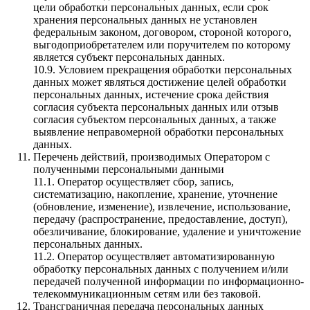
цели обработки персональных данных, если срок
хранения персональных данных не установлен
федеральным законом, договором, стороной которого,
выгодоприобретателем или поручителем по которому
является субъект персональных данных.
10.9. Условием прекращения обработки персональных
данных может являться достижение целей обработки
персональных данных, истечение срока действия
согласия субъекта персональных данных или отзыв
согласия субъектом персональных данных, а также
выявление неправомерной обработки персональных
данных.
Перечень действий, производимых Оператором с
полученными персональными данными
11.1. Оператор осуществляет сбор, запись,
систематизацию, накопление, хранение, уточнение
(обновление, изменение), извлечение, использование,
передачу (распространение, предоставление, доступ),
обезличивание, блокирование, удаление и уничтожение
персональных данных.
11.2. Оператор осуществляет автоматизированную
обработку персональных данных с получением и/или
передачей полученной информации по информационно-
телекоммуникационным сетям или без таковой.
Трансграничная передача персональных данных