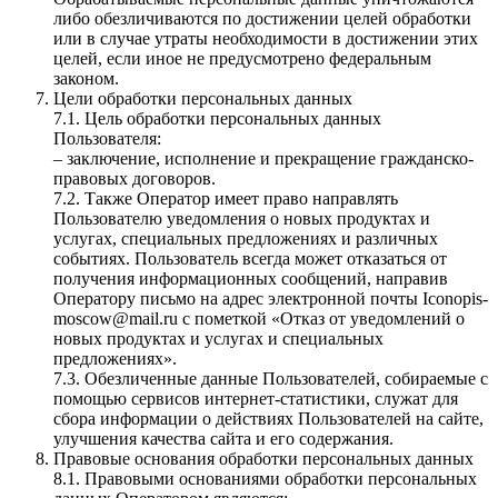
либо обезличиваются по достижении целей обработки
или в случае утраты необходимости в достижении этих
целей, если иное не предусмотрено федеральным
законом.
Цели обработки персональных данных
7.1. Цель обработки персональных данных
Пользователя:
– заключение, исполнение и прекращение гражданско-
правовых договоров.
7.2. Также Оператор имеет право направлять
Пользователю уведомления о новых продуктах и
услугах, специальных предложениях и различных
событиях. Пользователь всегда может отказаться от
получения информационных сообщений, направив
Оператору письмо на адрес электронной почты Iconopis-
moscow@mail.ru с пометкой «Отказ от уведомлений о
новых продуктах и услугах и специальных
предложениях».
7.3. Обезличенные данные Пользователей, собираемые с
помощью сервисов интернет-статистики, служат для
сбора информации о действиях Пользователей на сайте,
улучшения качества сайта и его содержания.
Правовые основания обработки персональных данных
8.1. Правовыми основаниями обработки персональных