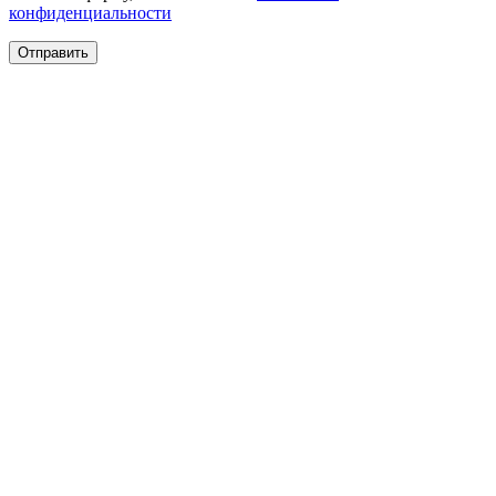
конфиденциальности