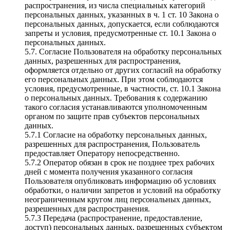
распространения, из числа специальных категорий
персональных данных, указанных в ч. 1 ст. 10 Закона о
персональных данных, допускается, если соблюдаются
запреты и условия, предусмотренные ст. 10.1 Закона о
персональных данных.
5.7. Согласие Пользователя на обработку персональных
данных, разрешенных для распространения,
оформляется отдельно от других согласий на обработку
его персональных данных. При этом соблюдаются
условия, предусмотренные, в частности, ст. 10.1 Закона
о персональных данных. Требования к содержанию
такого согласия устанавливаются уполномоченным
органом по защите прав субъектов персональных
данных.
5.7.1 Согласие на обработку персональных данных,
разрешенных для распространения, Пользователь
предоставляет Оператору непосредственно.
5.7.2 Оператор обязан в срок не позднее трех рабочих
дней с момента получения указанного согласия
Пользователя опубликовать информацию об условиях
обработки, о наличии запретов и условий на обработку
неограниченным кругом лиц персональных данных,
разрешенных для распространения.
5.7.3 Передача (распространение, предоставление,
доступ) персональных данных, разрешенных субъектом