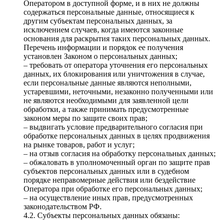
Оператором в доступной форме, и в них не должны
содержаться персональные данные, относящиеся к
другим субъектам персональных данных, за
исключением случаев, когда имеются законные
основания для раскрытия таких персональных данных.
Перечень информации и порядок ее получения
установлен Законом о персональных данных;
– требовать от оператора уточнения его персональных
данных, их блокирования или уничтожения в случае,
если персональные данные являются неполными,
устаревшими, неточными, незаконно полученными или
не являются необходимыми для заявленной цели
обработки, а также принимать предусмотренные
законом меры по защите своих прав;
– выдвигать условие предварительного согласия при
обработке персональных данных в целях продвижения
на рынке товаров, работ и услуг;
– на отзыв согласия на обработку персональных данных;
– обжаловать в уполномоченный орган по защите прав
субъектов персональных данных или в судебном
порядке неправомерные действия или бездействие
Оператора при обработке его персональных данных;
– на осуществление иных прав, предусмотренных
законодательством РФ.
4.2. Субъекты персональных данных обязаны: