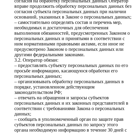
согласия на обработку персональных данных Оператор
вправе продолжить обработку персональных данных без
согласия субъекта персональных данных при наличии
оснований, указанных в Законе о персональных данных;
– самостоятельно определять состав и перечень мер,
необходимых и достаточных для обеспечения
выполнения обязанностей, предусмотренных Законом о
персональных данных и принятыми в соответствии с
ним нормативными правовыми актами, если иное не
предусмотрено Законом о персональных данных или
другими федеральными законами.
3.2. Оператор обязан:
– предоставлять субъекту персональных данных по его
просьбе информацию, касающуюся обработки его
персональных данных;
– организовывать обработку персональных данных в
порядке, установленном действующим
законодательством РФ;
– отвечать на обращения и запросы субъектов
персональных данных и их законных представителей в
соответствии с требованиями Закона о персональных
данных;
– сообщать в уполномоченный орган по защите прав
субъектов персональных данных по запросу этого
органа необходимую информацию в течение 30 дней с