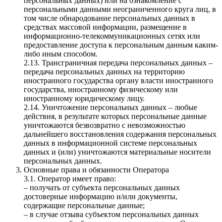
персональных данных) или на ознакомление с
персональными данными неограниченного круга лиц, в
том числе обнародование персональных данных в
средствах массовой информации, размещение в
информационно-телекоммуникационных сетях или
предоставление доступа к персональным данным каким-
либо иным способом.
2.13. Трансграничная передача персональных данных –
передача персональных данных на территорию
иностранного государства органу власти иностранного
государства, иностранному физическому или
иностранному юридическому лицу.
2.14. Уничтожение персональных данных – любые
действия, в результате которых персональные данные
уничтожаются безвозвратно с невозможностью
дальнейшего восстановления содержания персональных
данных в информационной системе персональных
данных и (или) уничтожаются материальные носители
персональных данных.
Основные права и обязанности Оператора
3.1. Оператор имеет право:
– получать от субъекта персональных данных
достоверные информацию и/или документы,
содержащие персональные данные;
– в случае отзыва субъектом персональных данных