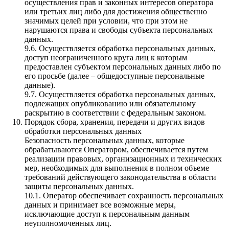
осуществления прав и законных интересов оператора
или третьих лиц либо для достижения общественно
значимых целей при условии, что при этом не
нарушаются права и свободы субъекта персональных
данных.
9.6. Осуществляется обработка персональных данных,
доступ неограниченного круга лиц к которым
предоставлен субъектом персональных данных либо по
его просьбе (далее – общедоступные персональные
данные).
9.7. Осуществляется обработка персональных данных,
подлежащих опубликованию или обязательному
раскрытию в соответствии с федеральным законом.
Порядок сбора, хранения, передачи и других видов
обработки персональных данных
Безопасность персональных данных, которые
обрабатываются Оператором, обеспечивается путем
реализации правовых, организационных и технических
мер, необходимых для выполнения в полном объеме
требований действующего законодательства в области
защиты персональных данных.
10.1. Оператор обеспечивает сохранность персональных
данных и принимает все возможные меры,
исключающие доступ к персональным данным
неуполномоченных лиц.