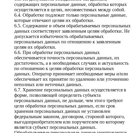
содержащих персональные данные, обработка которых
осуществляется в целях, несовместимых между собой.
6.4. Обработке подлежат только персональные данные,
которые отвечают целям их обработки.
6.5. Содержание и объем обрабатываемых персональных
данных соответствуют заявленным целям обработки. Не
допускается избыточность обрабатываемых
персональных данных по отношению к заявленным
целям их обработки.
6.6. При обработке персональных данных
обеспечивается точность персональных данных, их
достаточность, а в необходимых случаях и актуальность
по отношению к целям обработки персональных
данных. Оператор принимает необходимые меры и/или
обеспечивает их принятие по удалению или уточнению
неполных или неточных данных.
6.7. Хранение персональных данных осуществляется в
форме, позволяющей определить субъекта
персональных данных, не дольше, чем этого требуют
цели обработки персональных данных, если срок
хранения персональных данных не установлен
федеральным законом, договором, стороной которого,
выгодоприобретателем или поручителем по которому
является субъект персональных данных.
Обрабатываемые персональные данные уничтожаются