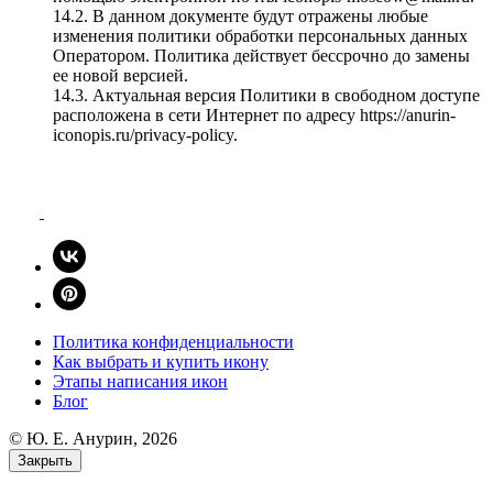
14.2. В данном документе будут отражены любые
изменения политики обработки персональных данных
Оператором. Политика действует бессрочно до замены
ее новой версией.
14.3. Актуальная версия Политики в свободном доступе
расположена в сети Интернет по адресу https://anurin-
iconopis.ru/privacy-policy.
Политика конфиденциальности
Как выбрать и купить икону
Этапы написания икон
Блог
© Ю. E. Анурин, 2026
Закрыть