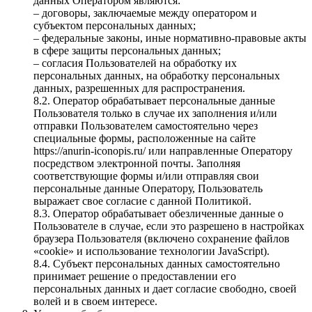
данных Оператором являются:
– договоры, заключаемые между оператором и
субъектом персональных данных;
– федеральные законы, иные нормативно-правовые акты
в сфере защиты персональных данных;
– согласия Пользователей на обработку их
персональных данных, на обработку персональных
данных, разрешенных для распространения.
8.2. Оператор обрабатывает персональные данные
Пользователя только в случае их заполнения и/или
отправки Пользователем самостоятельно через
специальные формы, расположенные на сайте
https://anurin-iconopis.ru/ или направленные Оператору
посредством электронной почты. Заполняя
соответствующие формы и/или отправляя свои
персональные данные Оператору, Пользователь
выражает свое согласие с данной Политикой.
8.3. Оператор обрабатывает обезличенные данные о
Пользователе в случае, если это разрешено в настройках
браузера Пользователя (включено сохранение файлов
«cookie» и использование технологии JavaScript).
8.4. Субъект персональных данных самостоятельно
принимает решение о предоставлении его
персональных данных и дает согласие свободно, своей
волей и в своем интересе.