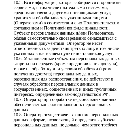
10.5. Вся информация, которая собирается сторонними
сервисами, в том числе платежными системами,
средствами связи и другими поставщиками услуг,
хранится и обрабатывается указанными лицами
(Операторами) в соответствии с их Пользовательским
соглашением и Политикой конфиденциальности.
Субъект персональных данных и/или Пользователь
обязан самостоятельно своевременно ознакомиться с
указанными документами. Оператор не несет
ответственность за действия третьих лиц, в том числе
указанных в настоящем пункте поставщиков услуг.
10.6. Установленные субъектом персональных данных
запреты на передачу (кроме предоставления доступа), а
также на обработку или условия обработки (кроме
получения доступа) персональных данных,
разрешенных для распространения, не действуют в
случаях обработки персональных данных в
государственных, общественных и иных публичных
интересах, определенных законодательством РФ.
10.7. Оператор при обработке персональных данных
обеспечивает конфиденциальность персональных
данных.
10.8. Оператор осуществляет хранение персональных
данных в форме, позволяющей определить субъекта
персональных данных, не дольше, чем этого требуют