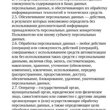
совокупность содержащихся в базах данных
персональных данных, и обеспечивающих их обработку
информационных технологий и технических средств.
2.5. Обезличивание персональных данных — действия,
в результате которых невозможно определить без
использования дополнительной информации
принадлежность персональных данных конкретному
Пользователю или иному субъекту персональных
данных.
2.6. Обработка персональных данных – любое действие
(операция) или совокупность действий (операций),
совершаемых с использованием средств автоматизации
или без использования таких средств с персональными
данными, включая сбор, запись, систематизацию,
накопление, хранение, уточнение (обновление,
изменение), извлечение, использование, передачу
(распространение, предоставление, доступ),
обезличивание, блокирование, удаление, уничтожение
персональных данных.
2.7. Оператор – государственный орган,
муниципальный орган, юридическое или физическое
лицо, самостоятельно или совместно с другими лицами
организующие и (или) осуществляющие обработку
персональных данных, а также определяющие цели
обработки персональных данных, состав персональных