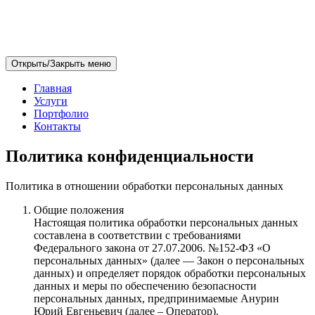
Открыть/Закрыть меню
Главная
Услуги
Портфолио
Контакты
Политика конфиденциальности
Политика в отношении обработки персональных данных
Общие положения
Настоящая политика обработки персональных данных
составлена в соответствии с требованиями
Федерального закона от 27.07.2006. №152-ФЗ «О
персональных данных» (далее — Закон о персональных
данных) и определяет порядок обработки персональных
данных и меры по обеспечению безопасности
персональных данных, предпринимаемые Анурин
Юрий Евгеньевич (далее – Оператор).