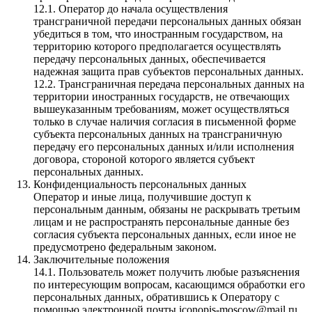
12.1. Оператор до начала осуществления
трансграничной передачи персональных данных обязан
убедиться в том, что иностранным государством, на
территорию которого предполагается осуществлять
передачу персональных данных, обеспечивается
надежная защита прав субъектов персональных данных.
12.2. Трансграничная передача персональных данных на
территории иностранных государств, не отвечающих
вышеуказанным требованиям, может осуществляться
только в случае наличия согласия в письменной форме
субъекта персональных данных на трансграничную
передачу его персональных данных и/или исполнения
договора, стороной которого является субъект
персональных данных.
Конфиденциальность персональных данных
Оператор и иные лица, получившие доступ к
персональным данным, обязаны не раскрывать третьим
лицам и не распространять персональные данные без
согласия субъекта персональных данных, если иное не
предусмотрено федеральным законом.
Заключительные положения
14.1. Пользователь может получить любые разъяснения
по интересующим вопросам, касающимся обработки его
персональных данных, обратившись к Оператору с
помощью электронной почты iconopis-moscow@mail.ru.