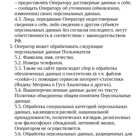
– предоставлять Оператору достоверные данные о себе;
– сообщать Оператору об уточнении (обновлении,
изменении) своих персональных данных.
4.3. Лица, передавшие Оператору недостоверные
сведения о себе, либо сведения о другом субъекте
персональных данных без согласия последнего, несут
ответственность в соответствии с законодательством
РФ.
Оператор может обрабатывать следующие
персональные данные Пользователя
5.1. Фамилия, имя, отчество.
5.2. Номера телефонов.
5.3. Также на сайте происходит сбор и обработка
обезличенных данных о посетителях (в т.ч. файлов
«cookie») с помощью сервисов интернет-статистики
(Яндекс Метрика и Гугл Аналитика и других).
5.4. Вышеперечисленные данные далее по тексту
Политики объединены общим понятием Персональные
данные.
5.5. Обработка специальных категорий персональных
данных, касающихся расовой, национальной
принадлежности, политических взглядов, религиозных
или философских убеждений, интимной жизни,
Оператором не осуществляется.
5.6. Обработка персональных данных, разрешенных для