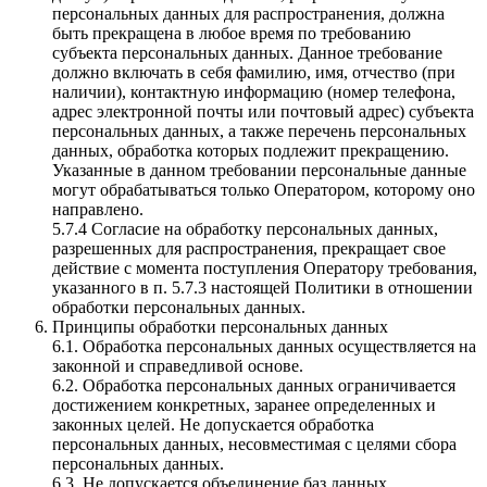
персональных данных для распространения, должна
быть прекращена в любое время по требованию
субъекта персональных данных. Данное требование
должно включать в себя фамилию, имя, отчество (при
наличии), контактную информацию (номер телефона,
адрес электронной почты или почтовый адрес) субъекта
персональных данных, а также перечень персональных
данных, обработка которых подлежит прекращению.
Указанные в данном требовании персональные данные
могут обрабатываться только Оператором, которому оно
направлено.
5.7.4 Согласие на обработку персональных данных,
разрешенных для распространения, прекращает свое
действие с момента поступления Оператору требования,
указанного в п. 5.7.3 настоящей Политики в отношении
обработки персональных данных.
Принципы обработки персональных данных
6.1. Обработка персональных данных осуществляется на
законной и справедливой основе.
6.2. Обработка персональных данных ограничивается
достижением конкретных, заранее определенных и
законных целей. Не допускается обработка
персональных данных, несовместимая с целями сбора
персональных данных.
6.3. Не допускается объединение баз данных,