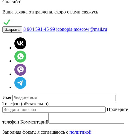
Спасибо!
Ваша заявка отправлена, скоро с вами свяжусь
8 904 591-45-99
iconopis-moscow@mail.ru
Закрыть
Имя
Телефон
(обязательно)
Проверьте
телефон
Комментарий
Заполняя форму, я соглашаюсь с
политикой