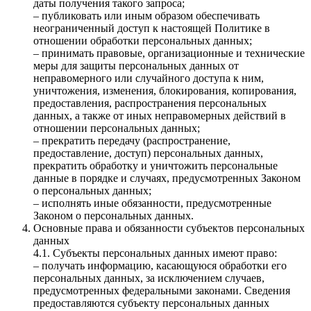
даты получения такого запроса;
– публиковать или иным образом обеспечивать
неограниченный доступ к настоящей Политике в
отношении обработки персональных данных;
– принимать правовые, организационные и технические
меры для защиты персональных данных от
неправомерного или случайного доступа к ним,
уничтожения, изменения, блокирования, копирования,
предоставления, распространения персональных
данных, а также от иных неправомерных действий в
отношении персональных данных;
– прекратить передачу (распространение,
предоставление, доступ) персональных данных,
прекратить обработку и уничтожить персональные
данные в порядке и случаях, предусмотренных Законом
о персональных данных;
– исполнять иные обязанности, предусмотренные
Законом о персональных данных.
Основные права и обязанности субъектов персональных
данных
4.1. Субъекты персональных данных имеют право:
– получать информацию, касающуюся обработки его
персональных данных, за исключением случаев,
предусмотренных федеральными законами. Сведения
предоставляются субъекту персональных данных